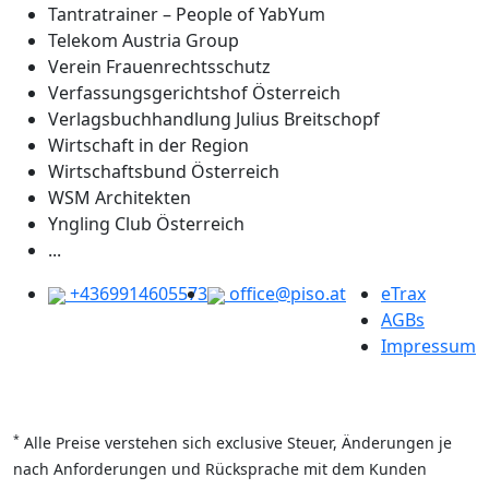
Tantratrainer – People of YabYum
Telekom Austria Group
Verein Frauenrechtsschutz
Verfassungsgerichtshof Österreich
Verlagsbuchhandlung Julius Breitschopf
Wirtschaft in der Region
Wirtschaftsbund Österreich
WSM Architekten
Yngling Club Österreich
...
+4369914605573
office@piso.at
eTrax
AGBs
Impressum
*
Alle Preise verstehen sich exclusive Steuer, Änderungen je
nach Anforderungen und Rücksprache mit dem Kunden