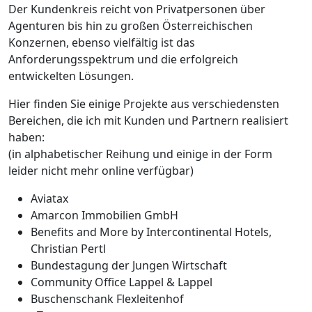
Der Kundenkreis reicht von Privatpersonen über
Agenturen bis hin zu großen Österreichischen
Konzernen, ebenso vielfältig ist das
Anforderungsspektrum und die erfolgreich
entwickelten Lösungen.
Hier finden Sie einige Projekte aus verschiedensten
Bereichen, die ich mit Kunden und Partnern realisiert
haben:
(in alphabetischer Reihung und einige in der Form
leider nicht mehr online verfügbar)
Aviatax
Amarcon Immobilien GmbH
Benefits and More by Intercontinental Hotels,
Christian Pertl
Bundestagung der Jungen Wirtschaft
Community Office Lappel & Lappel
Buschenschank Flexleitenhof