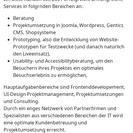
Services in folgrnden Bereichen an:
Beratung
Projektumsetzung in Joomla, Wordpress, Gentics
CMS, Shopsysteme
Prototyping, also die Entwicklung von Website-
Prototypen für Testzwecke (und danach natürlich
den Liveeinsatz),
Usability- und Accessibilityberatung, um den
Besuchern ihres Projektes ein optimales
Besuchserlebnis zu ermöglichen,
Hauptaufgabenbereiche sind Frontenddevelopement,
UI-Design Projektmanagement, Projektumsetzungen
und Consulting.
Durch ein enges Netzwerk von Partnerfirmen und
Spezialisten aus verschiedenen Bereichen der IT wird
eine optimale Kundenbetreuung und
Projektumsetzung erreicht.